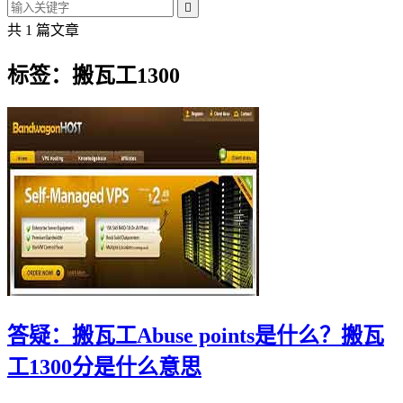

共 1 篇文章
标签：搬瓦工1300
答疑：搬瓦工Abuse points是什么？搬瓦
工1300分是什么意思