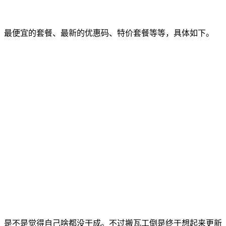
，最便宜的套餐、最新的优惠码、特价套餐等等，具体如下。
，是不是觉得自己啥都没干成。不过搬瓦工倒是终于想起来更新