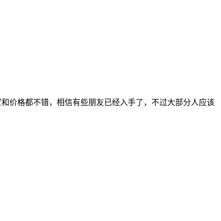
，配置和价格都不错，相信有些朋友已经入手了，不过大部分人应该