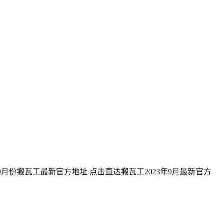
份搬瓦工最新官方地址 点击直达搬瓦工2023年9月最新官方