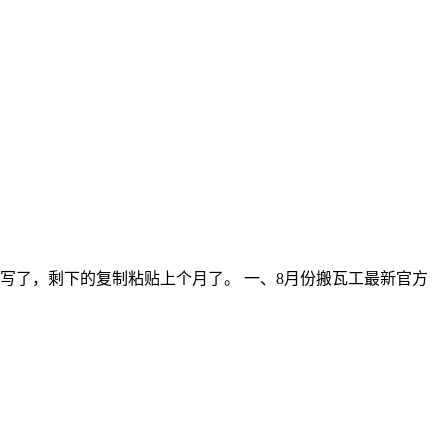
写了，剩下的复制粘贴上个月了。 一、8月份搬瓦工最新官方