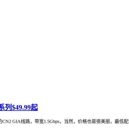
$49.99起
GIA线路，带宽1.5Gbps，当然，价格也是很美丽，最低配置2