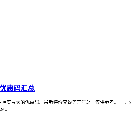
、优惠码汇总
幅度最大的优惠码、最新特价套餐等等汇总。仅供参考。 一、9月
..