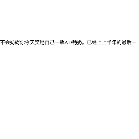
不会妨碍你今天奖励自己一瓶AD钙奶。已经上上半年的最后一