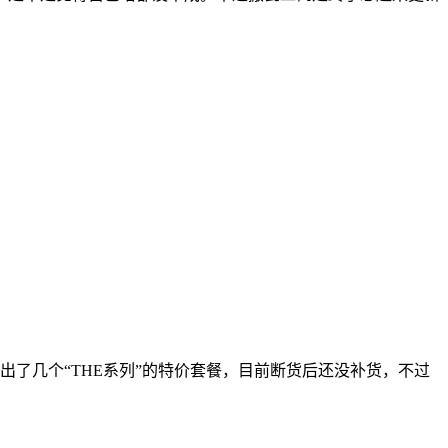
了几个“THE系列”的特价套餐，目前断货后还没补货，不过